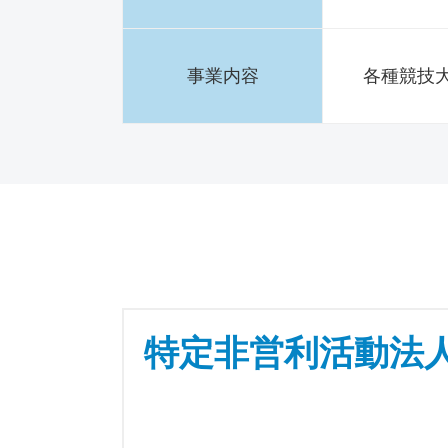
事業内容
各種競技
特定非営利活動法