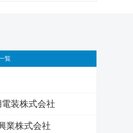
一覧
湖電装株式会社
興業株式会社