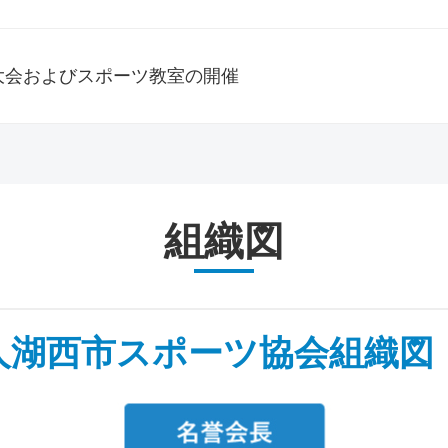
大会およびスポーツ教室の開催
組織図
人湖西市スポーツ協会組織図