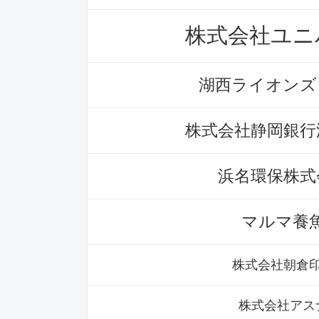
株式会社ユニ
湖西ライオンズ
株式会社静岡銀行
浜名環保株式
マルマ養
株式会社朝倉
株式会社アス