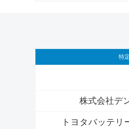
特
株式会社デ
トヨタバッテリ