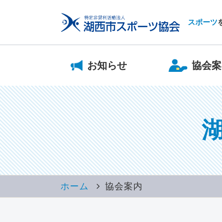
スポーツ
お知らせ
協会案
ホーム
協会案内